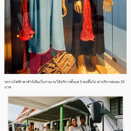
รถรางไฟฟ้าพาทัวร์เมืองโบราณ จะให้บริการตั้งแต่ 5 คนขึ้นไป ค่าบริการคนละ 20
บาท