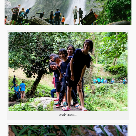
เล่นน้ำได้ด้วยนะ