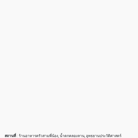
สถานที่
: ร้านอาหารครัวสามพี่น้อง, น้ำตกคลองลาน, อุทธยานประวัติศาสตร์