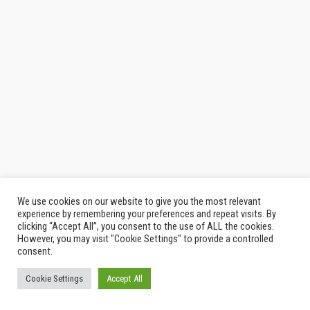
We use cookies on our website to give you the most relevant
experience by remembering your preferences and repeat visits. By
clicking “Accept All”, you consent to the use of ALL the cookies.
However, you may visit "Cookie Settings" to provide a controlled
consent.
Cookie Settings
Accept All