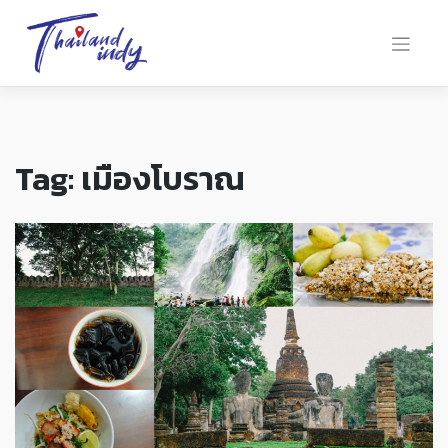
Tag:
เมืองโบราณ