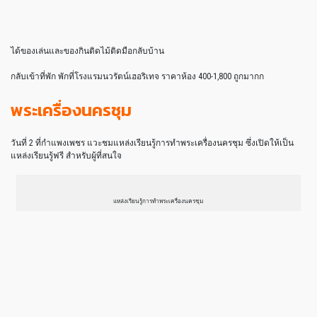
ได้ของเล่นและของกินติดไม้ติดมือกลับบ้าน
กลับเข้าที่พัก พักที่โรงแรมนวรัตน์เฮอริเทจ ราคาห้อง 400-1,800 ถูกมากก
พระเครื่องนครชุม
วันที่ 2 ที่กำแพงเพชร แวะชมแหล่งเรียนรู้การทำพระเครื่องนครชุม ซึ่งเปิดให้เป็น
แหล่งเรียนรู้ฟรี สำหรับผู้ที่สนใจ