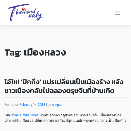
Tag:
เมืองหลวง
โอ้โห! ‘ปักกิ่ง’ แปรเปลี่ยนเป็นเมืองร้าง หลัง
ชาวเมืองกลับไปฉลองตรุษจีนที่บ้านเกิด
Posted on
February 14, 2018
|
by
อาจุมม่า
เพจ
China Xinhua News
นำเสนอภาพหาดูยากของมหานครปักกิ่ง เมืองหลวงของ
ประเทศจีน เมื่อแปรเปลี่ยนสภาพจากเมืองที่ผู้คนแออัดพลุกพล่าน กลายเป็นเมืองร้าง