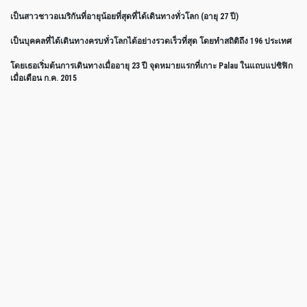
เป็นสาวชาวอเมริกันที่อายุน้อยที่สุดที่ได้เดินทางทั่วโลก (อายุ 27 ปี)
เป็นบุคคลที่ได้เดินทางครบทั่วโลกได้อย่างรวดเร็วที่สุด โดยทำสถิติถึง 196 ประเทศ
โดยเธอเริ่มต้นการเดินทางเมื่ออายุ 23 ปี จุดหมายแรกที่เกาะ Palau ในแถบแปซิฟิก
เมื่อเดือน ก.ค. 2015