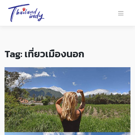
Tag:
เที่ยวเมืองนอก