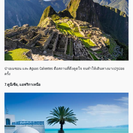
ป่าอเมซอน และ Aguas Calientes ตือสถานที่ดึงดูดใจ จนทำให้เดินทางมาเปรูบ่อย
ครั้ง
7.ตูนีเซีย, แอฟริกาเหนือ