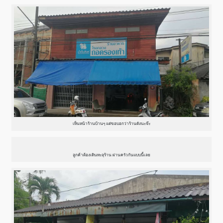
เห็นหน้าร้านบ้านๆ แต่ขอบอกว่าร้านดังนะจ๊ะ
ลูกค้าต้องเดินทะลุร้าน ผ่านครัวกันแบบนี้เลย