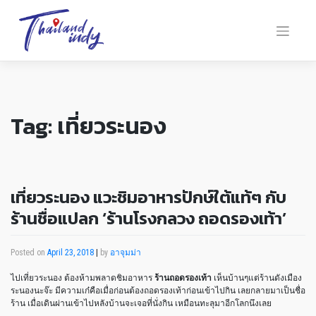
Tag:
เที่ยวระนอง
เที่ยวระนอง แวะชิมอาหารปักษ์ใต้แท้ๆ กับ
ร้านชื่อแปลก ‘ร้านโรงกลวง ถอดรองเท้า’
Posted on
April 23, 2018
|
by
อาจุมม่า
ไปเที่ยวระนอง ต้องห้ามพลาดชิมอาหาร
ร้านถอดรองเท้า
เห็นบ้านๆแต่ร้านดังเมือง
ระนองนะจ๊ะ มีความเก๋คือเมื่อก่อนต้องถอดรองเท้าก่อนเข้าไปกิน เลยกลายมาเป็นชื่อ
ร้าน เมื่อเดินผ่านเข้าไปหลังบ้านจะเจอที่นั่งกิน เหมือนทะลุมาอีกโลกนึงเลย