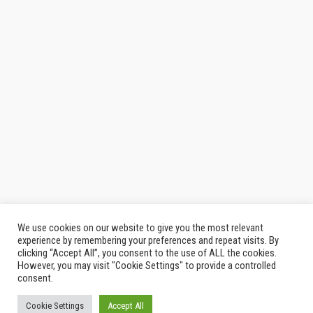
We use cookies on our website to give you the most relevant
experience by remembering your preferences and repeat visits. By
clicking “Accept All”, you consent to the use of ALL the cookies.
However, you may visit "Cookie Settings" to provide a controlled
consent.
Cookie Settings
Accept All