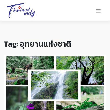
Tag:
อุทยานแห่งชาติ