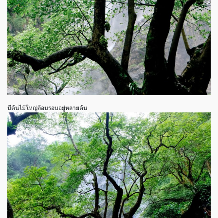
มีต้นไม้ใหญ่ล้อมรอบอยู่หลายต้น