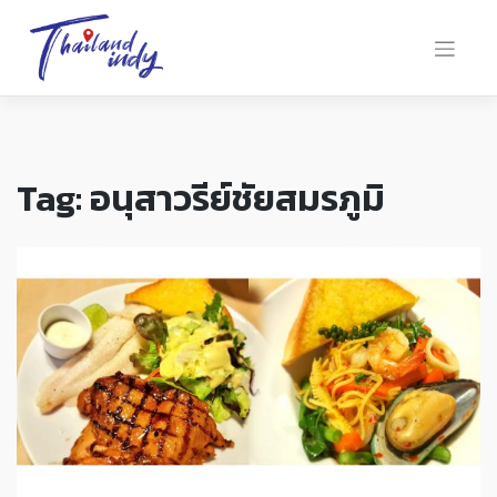
Tag:
อนุสาวรีย์ชัยสมรภูมิ