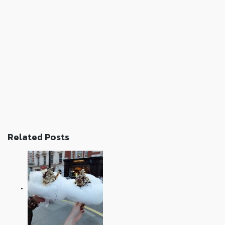
Related Posts