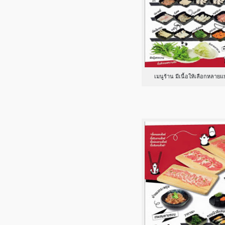
เมนูร้าน มีเนื้อให้เลือกหลายแบ