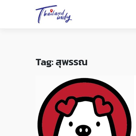
Tag:
สุพรรณ