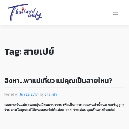
Tag:
สายเปย์
สิงหา…พาแม่เที่ยว แม่คุณเป็นสายไหน?
Posted on
July 28, 2017
|
by
อาจุมม่า
เทศกาลวันแม่แสนอบอุ่นเวียนมาบรรจบ เพื่อเป็นการตอบแทนค่าน้ำนม ขอเชิญลูกๆ
ร่วมตามใจคุณแม่ให้ตรงคอนเซ็ปต์แต่ละ ‘สาย’ ว่าแต่แม่คุณเป็นสายไหนล่ะ?