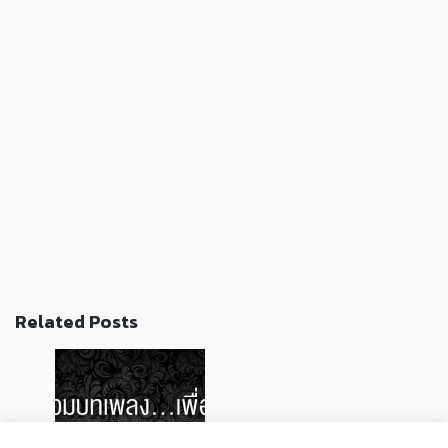
Related Posts