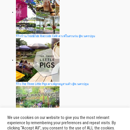
รีวิวร้าน Tree&Tide Riverside Café คาเฟ่ในสวนร่ม @จ.นครปฐม
รีวิว The Three Little Pigs คาเฟ่ลูกหมูสามตัว @จ.นครปฐม
We use cookies on our website to give you the most relevant
experience by remembering your preferences and repeat visits. By
clicking “Accept All”, you consent to the use of ALL the cookies.