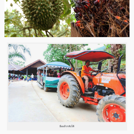
อิ่มแล้วกลับได้