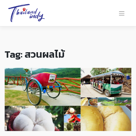
Tag:
สวนผลไม้