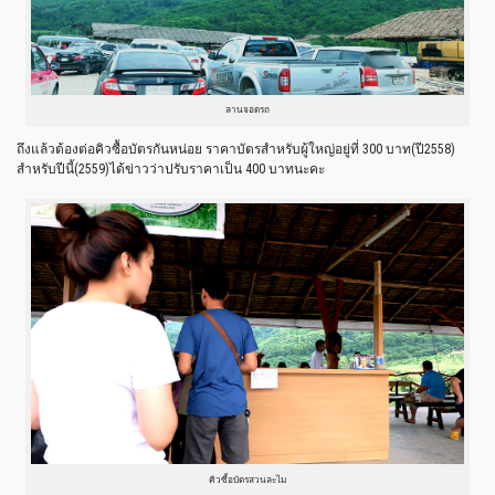
ลานจอดรถ
ถึงแล้วต้องต่อคิวซื้อบัตรกันหน่อย ราคาบัตรสำหรับผู้ใหญ่อยู่ที่ 300 บาท(ปี2558)
สำหรับปีนี้(2559)ได้ข่าวว่าปรับราคาเป็น 400 บาทนะคะ
คิวซื้อบัตรสวนละไม