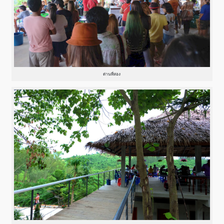
ด่านที่สอง