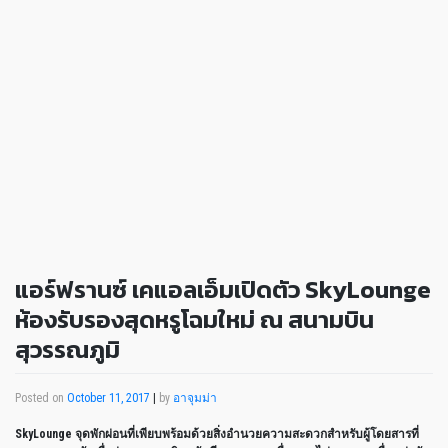
แอร์ฟรานซ์ เคแอลเอ็มเปิดตัว SkyLounge
ห้องรับรองสุดหรูโฉมใหม่ ณ สนามบิน
สุวรรณภูมิ
Posted on
October 11, 2017
|
by
อาจุมม่า
SkyLounge จุดพักผ่อนที่เพียบพร้อมด้วยสิ่งอำนวยความสะดวกสำหรับผู้โดยสารที่