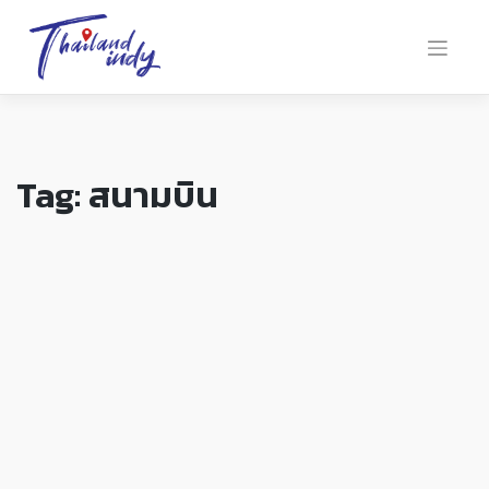
Tag:
สนามบิน