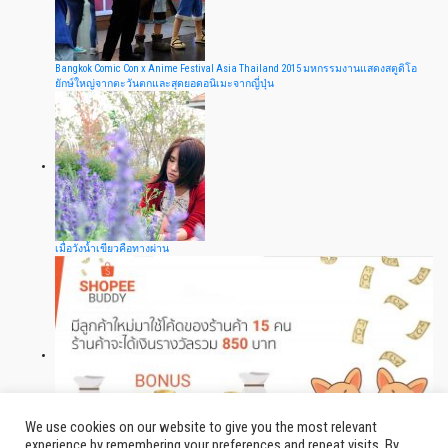
Bangkok Comic Con x Anime Festival Asia Thailand 2015 มหกรรมงานแสดงสตูดิโอ
ยักษ์ใหญ่จากตะวันตกและสุดยอดอนิเมะจากญี่ปุ่น
เมื่อวังน้ำเขียวคือทางผ่าน
We use cookies on our website to give you the most relevant
experience by remembering your preferences and repeat visits. By