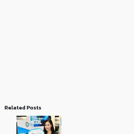
Related Posts