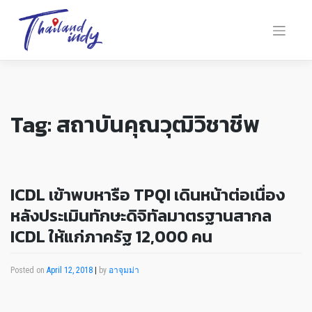
Tag:
สถาบันคุณวุฒิวิชาชีพ
ICDL เข้าพบหารือ TPQI เดินหน้าต่อเนื่อง
หลังประเมินทักษะดิจิทัลมาตรฐานสากล
ICDL ให้แก่ภาครัฐ 12,000 คน
Posted on
April 12, 2018
|
by
อาจุมม่า