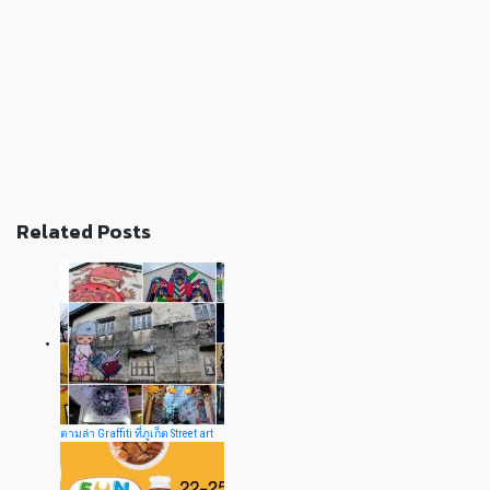
Related Posts
ตามล่า Graffiti ที่ภูเก็ต Street art