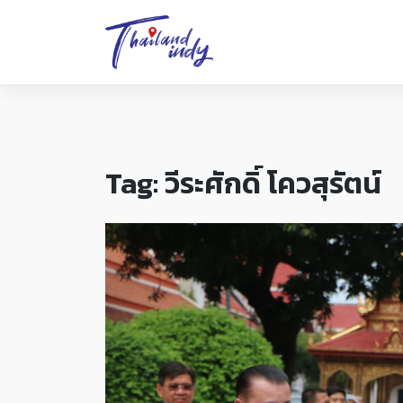
Tag:
วีระศักดิ์ โควสุรัตน์