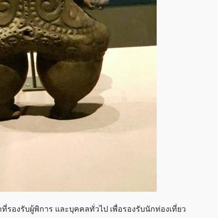
รองรับผู้พิการ และบุคคลทั่วไป เพื่อรองรับนักท่องเที่ยว