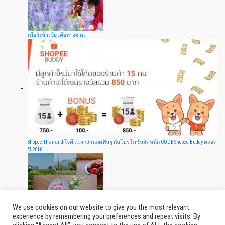
เมื่อวังน้ำเขียวคือทางผ่าน
Shopee Thailand ใจดี..เเจกส่วนลดฟินๆ กับโปรโมชั่นจัดหนัก CODE Shopee Buddy ตลอด
ปี 2018
We use cookies on our website to give you the most relevant
experience by remembering your preferences and repeat visits. By