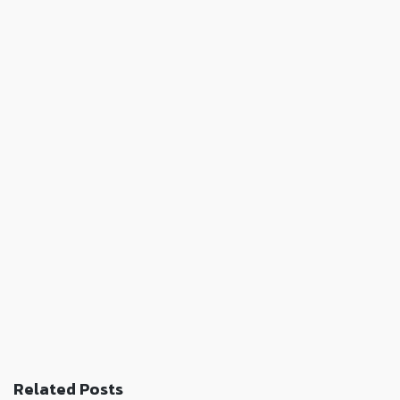
Related Posts