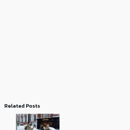
Related Posts