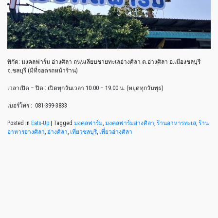
พิกัด: มงคลฟาร์ม อ่างศิลา ถนนเลียบชายทะเลอ่างศิลา ต.อ่างศิลา อ.เมืองชลบุรี
จ.ชลบุรี (มีที่จอดรถหน้าร้าน)
เวลาเปิด – ปิด : เปิดทุกวันเวลา 10.00 – 19.00 น. (หยุดทุกวันพุธ)
เบอร์โทร : 081-399-3833
Posted in
Eats-Up
|
Tagged
มงคลฟาร์ม
,
มงคลฟาร์มอ่างศิลา
,
ร้านอาหารทะเล
,
ร้าน
อาหารอ่างศิลา
,
อ่างศิลา
,
เที่ยวชลบุรี
,
เที่ยวอ่างศิลา