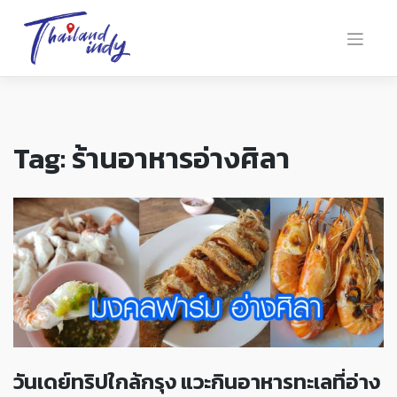
Tag:
ร้านอาหารอ่างศิลา
วันเดย์ทริปใกล้กรุง แวะกินอาหารทะเลที่อ่าง