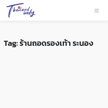
Tag:
ร้านถอดรองเท้า ระนอง