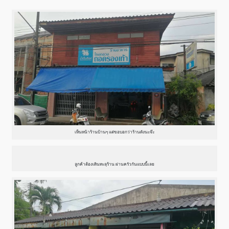
เห็นหน้าร้านบ้านๆ แต่ขอบอกว่าร้านดังนะจ๊ะ
ลูกค้าต้องเดินทะลุร้าน ผ่านครัวกันแบบนี้เลย