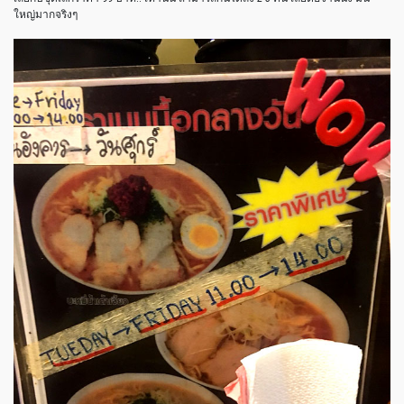
ใหญ่มากจริงๆ