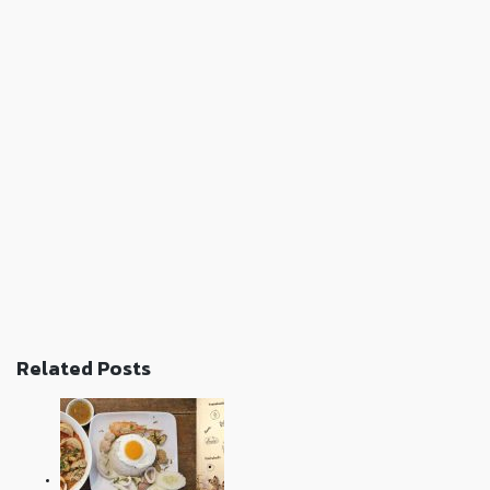
Related Posts