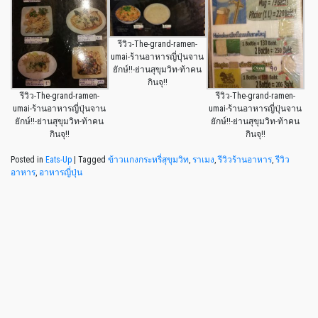
รีวิว-The-grand-ramen-
umai-ร้านอาหารญี่ปุ่นจาน
ยักษ์!!-ย่านสุขุมวิท-ท้าคน
กินจุ!!
รีวิว-The-grand-ramen-
รีวิว-The-grand-ramen-
umai-ร้านอาหารญี่ปุ่นจาน
umai-ร้านอาหารญี่ปุ่นจาน
ยักษ์!!-ย่านสุขุมวิท-ท้าคน
ยักษ์!!-ย่านสุขุมวิท-ท้าคน
กินจุ!!
กินจุ!!
Posted in
Eats-Up
|
Tagged
ข้าวเเกงกระหรี่สุขุมวิท
,
ราเมง
,
รีวิวร้านอาหาร
,
รีวิว
อาหาร
,
อาหารญี่ปุ่น