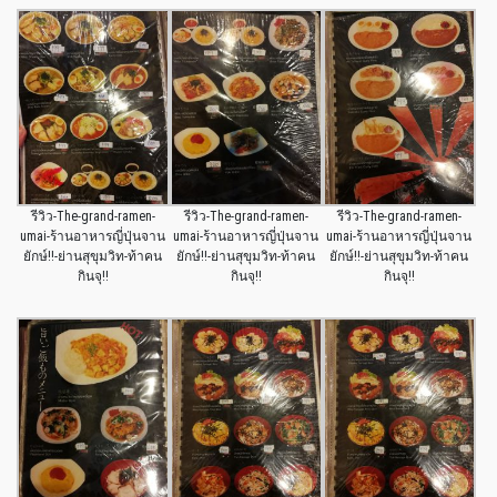
รีวิว-The-grand-ramen-
รีวิว-The-grand-ramen-
รีวิว-The-grand-ramen-
umai-ร้านอาหารญี่ปุ่นจาน
umai-ร้านอาหารญี่ปุ่นจาน
umai-ร้านอาหารญี่ปุ่นจาน
ยักษ์!!-ย่านสุขุมวิท-ท้าคน
ยักษ์!!-ย่านสุขุมวิท-ท้าคน
ยักษ์!!-ย่านสุขุมวิท-ท้าคน
กินจุ!!
กินจุ!!
กินจุ!!