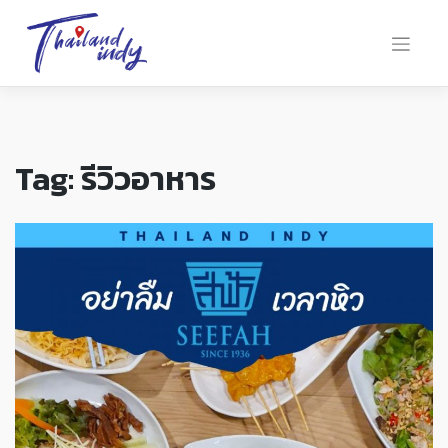
Tag:
รีวิวอาหาร