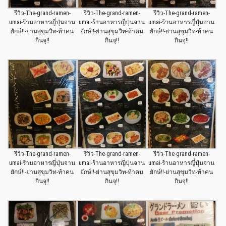
รีวิว-The-grand-ramen-
รีวิว-The-grand-ramen-
รีวิว-The-grand-ramen-
umai-ร้านอาหารญี่ปุ่นจาน
umai-ร้านอาหารญี่ปุ่นจาน
umai-ร้านอาหารญี่ปุ่นจาน
ยักษ์!!-ย่านสุขุมวิท-ท้าคน
ยักษ์!!-ย่านสุขุมวิท-ท้าคน
ยักษ์!!-ย่านสุขุมวิท-ท้าคน
กินจุ!!
กินจุ!!
กินจุ!!
รีวิว-The-grand-ramen-
รีวิว-The-grand-ramen-
รีวิว-The-grand-ramen-
umai-ร้านอาหารญี่ปุ่นจาน
umai-ร้านอาหารญี่ปุ่นจาน
umai-ร้านอาหารญี่ปุ่นจาน
ยักษ์!!-ย่านสุขุมวิท-ท้าคน
ยักษ์!!-ย่านสุขุมวิท-ท้าคน
ยักษ์!!-ย่านสุขุมวิท-ท้าคน
กินจุ!!
กินจุ!!
กินจุ!!