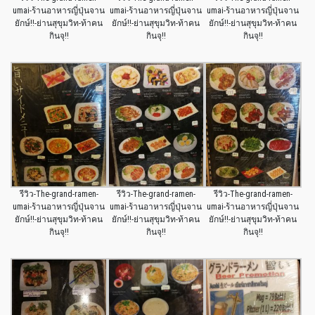
umai-ร้านอาหารญี่ปุ่นจาน
umai-ร้านอาหารญี่ปุ่นจาน
umai-ร้านอาหารญี่ปุ่นจาน
ยักษ์!!-ย่านสุขุมวิท-ท้าคน
ยักษ์!!-ย่านสุขุมวิท-ท้าคน
ยักษ์!!-ย่านสุขุมวิท-ท้าคน
กินจุ!!
กินจุ!!
กินจุ!!
รีวิว-The-grand-ramen-
รีวิว-The-grand-ramen-
รีวิว-The-grand-ramen-
umai-ร้านอาหารญี่ปุ่นจาน
umai-ร้านอาหารญี่ปุ่นจาน
umai-ร้านอาหารญี่ปุ่นจาน
ยักษ์!!-ย่านสุขุมวิท-ท้าคน
ยักษ์!!-ย่านสุขุมวิท-ท้าคน
ยักษ์!!-ย่านสุขุมวิท-ท้าคน
กินจุ!!
กินจุ!!
กินจุ!!