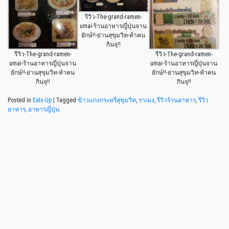
รีวิว-The-grand-ramen-
umai-ร้านอาหารญี่ปุ่นจาน
ยักษ์!!-ย่านสุขุมวิท-ท้าคน
กินจุ!!
รีวิว-The-grand-ramen-
รีวิว-The-grand-ramen-
umai-ร้านอาหารญี่ปุ่นจาน
umai-ร้านอาหารญี่ปุ่นจาน
ยักษ์!!-ย่านสุขุมวิท-ท้าคน
ยักษ์!!-ย่านสุขุมวิท-ท้าคน
กินจุ!!
กินจุ!!
Posted in
Eats-Up
|
Tagged
ข้าวเเกงกระหรี่สุขุมวิท
,
ราเมง
,
รีวิวร้านอาหาร
,
รีวิว
อาหาร
,
อาหารญี่ปุ่น