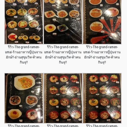
รีวิว-The-grand-ramen-
รีวิว-The-grand-ramen-
รีวิว-The-grand-ramen-
umai-ร้านอาหารญี่ปุ่นจาน
umai-ร้านอาหารญี่ปุ่นจาน
umai-ร้านอาหารญี่ปุ่นจาน
ยักษ์!!-ย่านสุขุมวิท-ท้าคน
ยักษ์!!-ย่านสุขุมวิท-ท้าคน
ยักษ์!!-ย่านสุขุมวิท-ท้าคน
กินจุ!!
กินจุ!!
กินจุ!!
รีวิว-The-grand-ramen-
รีวิว-The-grand-ramen-
รีวิว-The-grand-ramen-