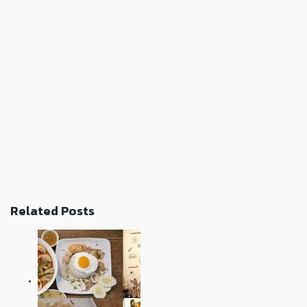
Related Posts