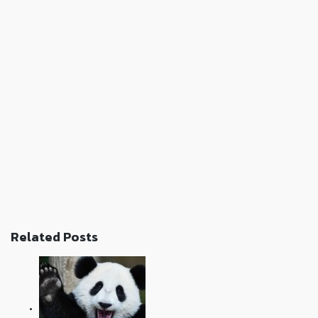
Related Posts