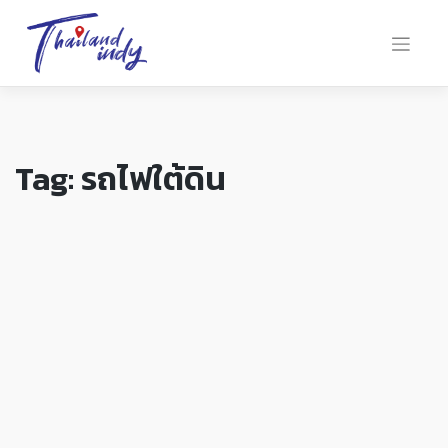
Tag:
รถไฟใต้ดิน