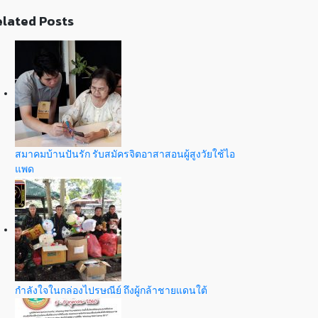
lated Posts
สมาคมบ้านปันรัก รับสมัครจิตอาสาสอนผู้สูงวัยใช้ไอ
แพด
กำลังใจในกล่องไปรษณีย์ ถึงผู้กล้าชายแดนใต้