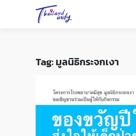
Tag:
มูลนิธิกระจกเงา