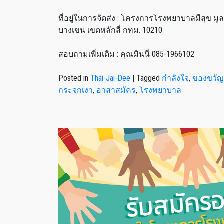
ที่อยู่ในการจัดส่ง : โครงการโรงพยาบาลมีสุข มู
บางเขน เขตหลักสี่ กทม. 10210
สอบถามเพิ่มเติม : คุณมินนี่ 085-1966102
Posted in
Thai-Jai-Dee
|
Tagged
กำลังใจ
,
ของขวัญ
กระจกเงา
,
อาสาสมัคร
,
โรงพยาบาล