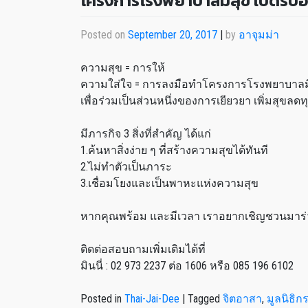
โครงการโรงพยาบาลมีสุข เปิดรับ
Posted on
September 20, 2017
|
by
อาจุมม่า
ความสุข = การให้
ความใส่ใจ = การลงมือทำโครงการโรงพยาบาลมี
เพื่อร่วมเป็นส่วนหนึ่งของการเยียวยา เพิ่มสุขลด
มีภารกิจ 3 สิ่งที่สำคัญ ได้แก่
1.ค้นหาสิ่งง่าย ๆ ที่สร้างความสุขได้ทันที
2.ไม่ทำตัวเป็นภาระ
3.เชื่อมโยงและเป็นพาหะแห่งความสุข
หากคุณพร้อม และมีเวลา เราอยากเชิญชวนมาร่
ติดต่อสอบถามเพิ่มเติมได้ที่
มินนี่ : 02 973 2237 ต่อ 1606 หรือ 085 196 6102
Posted in
Thai-Jai-Dee
|
Tagged
จิตอาสา
,
มูลนิธิก