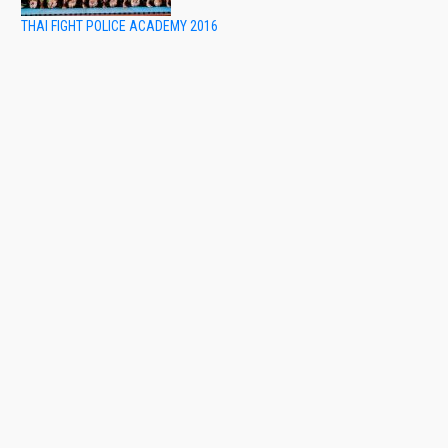
THAI FIGHT POLICE ACADEMY 2016