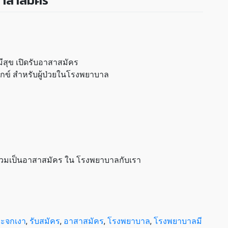
อาสาสมัคร
สุข เปิดรับอาสาสมัคร
ทุกข์ สำหรับผู้ป่วยในโรงพยาบาล
วมเป็นอาสาสมัคร ใน โรงพยาบาลกับเรา
ระจกเงา
,
รับสมัคร
,
อาสาสมัคร
,
โรงพยาบาล
,
โรงพยาบาลมี