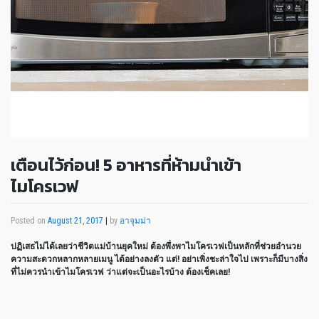
เตือนไว้ก่อน! 5 อาหารที่ห้ามนำเข้า
ไมโครเวฟ
Posted on
August 21, 2017
|
by
อาจุมม่า
ปฏิเสธไม่ได้เลยว่าชีวิตแม่บ้านยุคใหม่ ต้องพึ่งพาไมโครเวฟเป็นหลักที่ช่วยอำนวย
ความสะดวกหลากหลายเมนู ได้อย่างลงตัว แต่! อย่าเพิ่งชะล่าใจไป เพราะก็มีบางสิ่ง
ที่ไม่ควรนำเข้าไมโครเวฟ ว่าแต่จะเป็นอะไรบ้าง ต้องเช็คเลย!