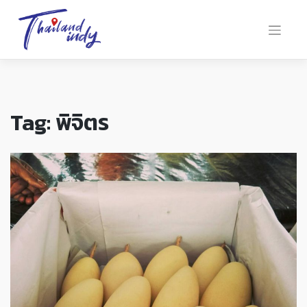
Tag:
พิจิตร