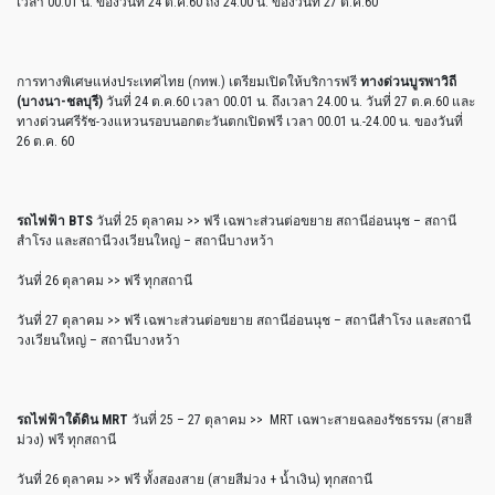
เวลา 00.01 น. ของวันที่ 24 ต.ค.60 ถึง 24.00 น. ของวันที่ 27 ต.ค.60
การทางพิเศษแห่งประเทศไทย (กทพ.) เตรียมเปิดให้บริการฟรี
ทางด่วนบูรพาวิถี
(บางนา-ชลบุรี)
วันที่ 24 ต.ค.60 เวลา 00.01 น. ถึงเวลา 24.00 น. วันที่ 27 ต.ค.60 และ
ทางด่วนศรีรัช-วงแหวนรอบนอกตะวันตกเปิดฟรี เวลา 00.01 น.-24.00 น. ของวันที่
26 ต.ค. 60
รถไฟฟ้า BTS
วันที่ 25 ตุลาคม >> ฟรี เฉพาะส่วนต่อขยาย สถานีอ่อนนุช – สถานี
สำโรง และสถานีวงเวียนใหญ่ – สถานีบางหว้า
วันที่ 26 ตุลาคม >> ฟรี ทุกสถานี
วันที่ 27 ตุลาคม >> ฟรี เฉพาะส่วนต่อขยาย สถานีอ่อนนุช – สถานีสำโรง และสถานี
วงเวียนใหญ่ – สถานีบางหว้า
รถไฟฟ้าใต้ดิน MRT
วันที่ 25 – 27 ตุลาคม >> MRT เฉพาะสายฉลองรัชธรรม (สายสี
ม่วง) ฟรี ทุกสถานี
วันที่ 26 ตุลาคม >> ฟรี ทั้งสองสาย (สายสีม่วง + น้ำเงิน) ทุกสถานี