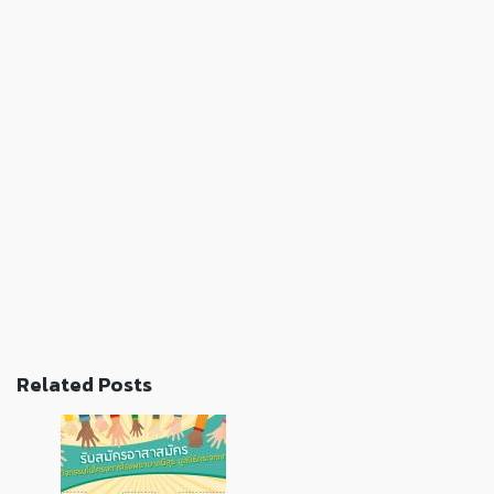
Related Posts