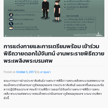
การแต่งกายและการเตรียมพร้อม เข้าร่วม
พิธีถวายดอกไม้จันทน์ งานพระราชพิธีถวาย
พระเพลิงพระบรมศพ
Posted on
October 5, 2017
|
by
อาจุมม่า
คณะกรรมการฝ่ายประชาสัมพันธ์งานพระราชพิธีถวายพระเพลิงพระบรมศพพระบาท
สมเด็จพระปรมินทรมหาภูมิพลอดุลยเดช กรมประชาสัมพันธ์ เผยแพร่ขั้นตอนและข้อ
ควรปฏิบัติของประชาชนเข้าร่วมพิธีถวายดอกไม้จันทร์งานพระราชพิธีถวายพระ
เพลิง พระบรมศพพระบาทสมเด็จพระปรมินทรมหาภูมิพลอดุลยเดช บรมนาถบพิตร
ดังนี้