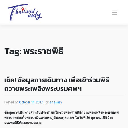
Tag:
พระราชพิธี
เช็ค! ข้อมูลการเดินทาง เพื่อเข้าร่วมพิธี
ถวายพระเพลิงพระบรมศพฯ
Posted on
October 11, 2017
|
by
อาจุมม่า
ข้อมูลการเดินทางสำหรับประชาชนในช่วงพระราชพิธีถวายพระเพลิงพระบรมศพ
พระบาทสมเด็จพระปรมินทรมหาภูมิพลอดุลยเดช ในวันที่ 26 ตุลาคม 2560 ณ
มณฑลพิธีท้องสนามหลวง