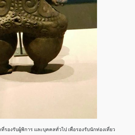
รองรับผู้พิการ และบุคคลทั่วไป เพื่อรองรับนักท่องเที่ยว