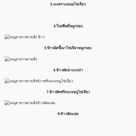
3.กะเพราแหนมไข่เจียว
4.โกยซีหมี่หมูกรอบ
5.ข้าวผัดขี้เมาไข่เจียวหมูกรอบ
6.ข้าวผัดฉ่าแกงป่า
7.ข้าวผัดพริกแกงหมูไข่เจียว
8.ข้าวผัดแฮม