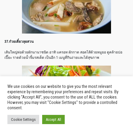
37.ก๋วยเตี๋ยวลุยสวน
เส้นใหญ่ห่อด้วยผักนานาชนิด อาทิ แครอท ผักกาด สอดไส้ด้วยหมูยอ ดูคล้ายปอ
เปี๊ยะ ราดด้วยน้ำจิ้มรสเด็ด เป็นอีก 1 เมนูที่กินง่ายและได้สุขภาพ
We use cookies on our website to give you the most relevant
experience by remembering your preferences and repeat visits. By
clicking “Accept All”, you consent to the use of ALL the cookies.
However, you may visit "Cookie Settings" to provide a controlled
consent.
Cookie Settings
Accept All
38.ชาเย็น