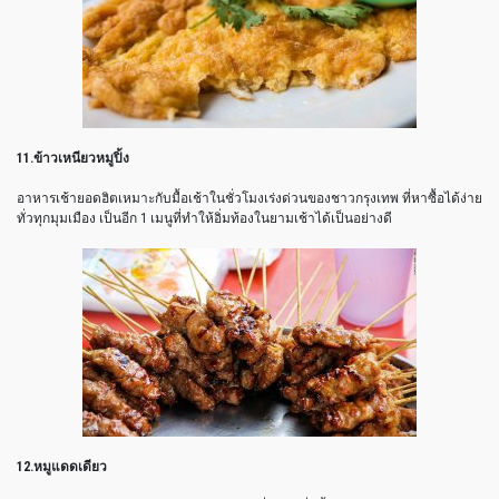
11.ข้าวเหนียวหมูปิ้ง
อาหารเช้ายอดฮิตเหมาะกับมื้อเช้าในชั่วโมงเร่งด่วนของชาวกรุงเทพ ที่หาซื้อได้ง่าย
ทั่วทุกมุมเมือง เป็นอีก 1 เมนูที่ทำให้อิ่มท้องในยามเช้าได้เป็นอย่างดี
12.หมูแดดเดียว