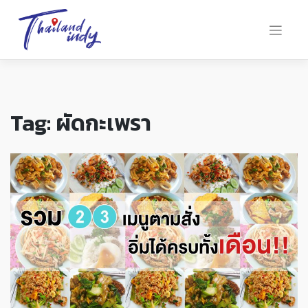
Tag:
ผัดกะเพรา