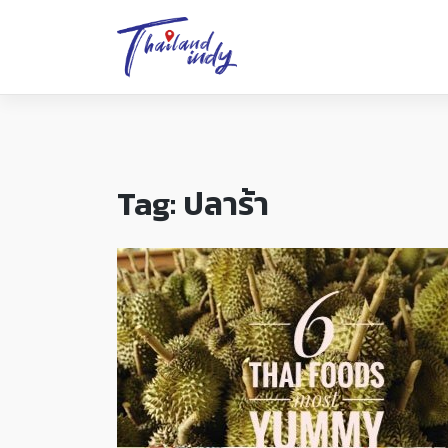
Tag:
ปลาร้า