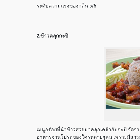
ระดับความแรงของกลิ่น 5/5
2.ข้าวคลุกกะปิ
เมนูอร่อยที่นำข้าวสวยมาคลุกเคล้ากับกะปิ จัดจา
อาหารจานโปรดของใครหลายๆคน เพราะมีสารอาห