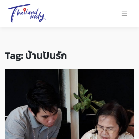
Tag:
บ้านปันรัก