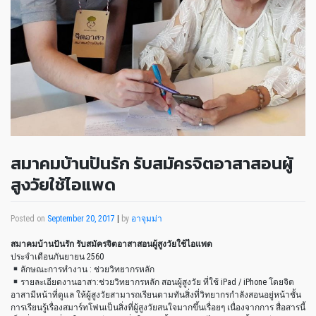
สมาคมบ้านปันรัก รับสมัครจิตอาสาสอนผู้
สูงวัยใช้ไอแพด
Posted on
September 20, 2017
|
by
อาจุมม่า
สมาคมบ้านปันรัก รับสมัครจิตอาสาสอนผู้สูงวัยใช้ไอแพด
ประจำเดือนกันยายน 2560
ลักษณะการทำงาน : ช่วยวิทยากรหลัก
รายละเอียดงานอาสา:ช่วยวิทยากรหลัก สอนผู้สูงวัย ที่ใช้ iPad / iPhone โดยจิต
อาสามีหน้าที่ดูแล ให้ผู้สูงวัยสามารถเรียนตามทันสิ่งที่วิทยากรกำลังสอนอยู่หน้าชั้น
การเรียนรู้เรื่องสมาร์ทโฟนเป็นสิ่งที่ผู้สูงวัยสนใจมากขึ้นเรื่อยๆ เนื่องจากการ สื่อสารนี้