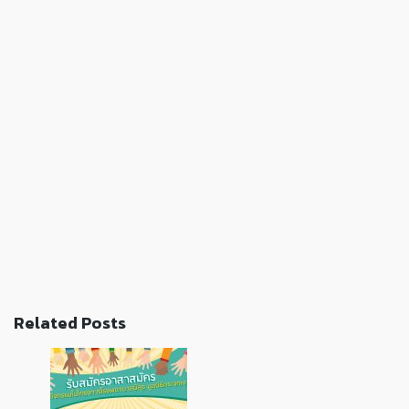
Related Posts