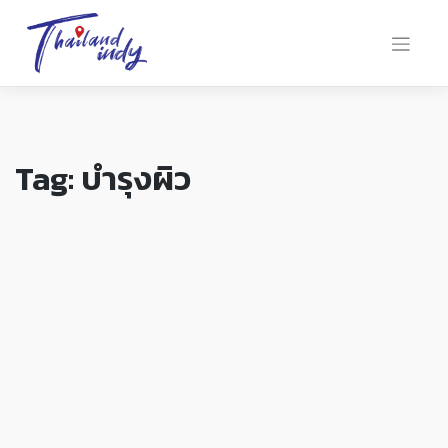
Tag:
บำรุงผิว