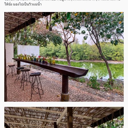
ให้นั่ง มองไปเป็นวิวแม่น้ำ