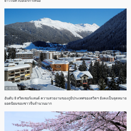
ยาวในทวีปอเมริกาเหนือ
อันดับ 8 สวิตเซอร์แลนด์ ความสวยงามของภูมิประเทศของสวิตฯ ยังคงเป็นจุดหมาย
ยอดนิยมของชาวจีนจำนวนมาก