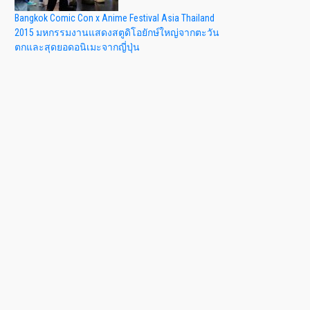
Bangkok Comic Con x Anime Festival Asia Thailand
2015 มหกรรมงานแสดงสตูดิโอยักษ์ใหญ่จากตะวัน
ตกและสุดยอดอนิเมะจากญี่ปุ่น