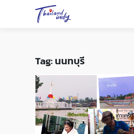
Tag:
นนทบุรี