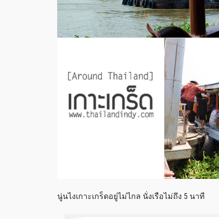
นู่นไงเกาะเกร็ดอยู่ไม่ไกล นั่งเรือไม่ถึง 5 นาที