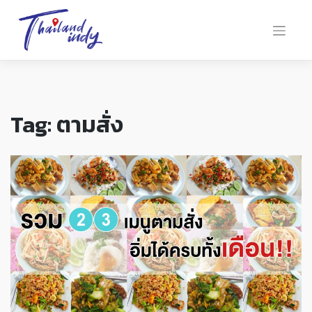
Tag:
ตามสั่ง