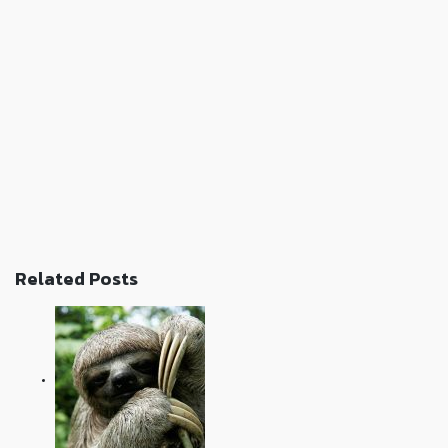
Related Posts