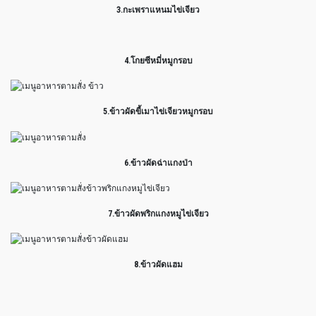
3.กะเพราแหนมไข่เจียว
4.โกยซีหมี่หมูกรอบ
5.ข้าวผัดขี้เมาไข่เจียวหมูกรอบ
6.ข้าวผัดฉ่าแกงป่า
7.ข้าวผัดพริกแกงหมูไข่เจียว
8.ข้าวผัดแฮม