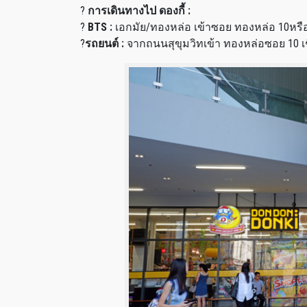
?
การเดินทางไป ดองกี้ :
?
BTS :
เอกมัย/ทองหล่อ เข้าซอย ทองหล่อ 10หรือ
?
รถยนต์ :
จากถนนสุขุมวิทเข้า ทองหล่อซอย 10 เช