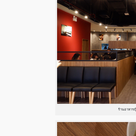
ร้านอาหารญี่