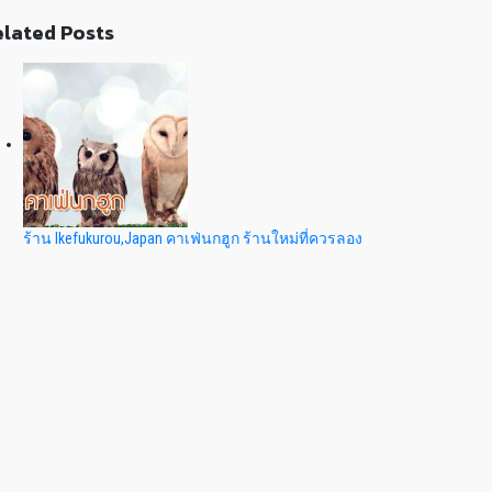
lated Posts
ร้าน Ikefukurou,Japan คาเฟ่นกฮูก ร้านใหม่ที่ควรลอง