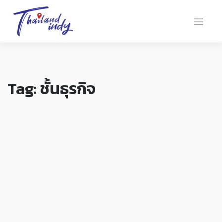
Tag:
ชั้นธุรกิจ