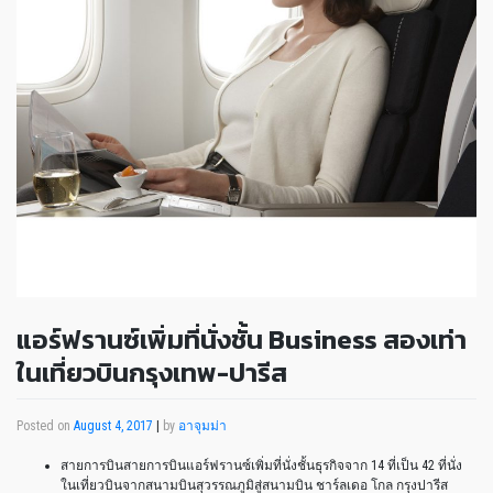
แอร์ฟรานซ์เพิ่มที่นั่งชั้น Business สองเท่า
ในเที่ยวบินกรุงเทพ-ปารีส
Posted on
August 4, 2017
|
by
อาจุมม่า
สายการบินสายการบินแอร์ฟรานซ์เพิ่มที่นั่งชั้นธุรกิจจาก 14 ที่เป็น 42 ที่นั่ง
ในเที่ยวบินจากสนามบินสุวรรณภูมิสู่สนามบิน ชาร์ลเดอ โกล กรุงปารีส