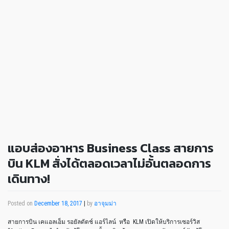
แอบส่องอาหาร Business Class สายการ
บิน KLM สั่งได้ตลอดเวลาไม่อั้นตลอดการ
เดินทาง!
Posted on
December 18, 2017
|
by
อาจุมม่า
สายการบิน เคแอลเอ็ม รอยัลดัตช์ แอร์ไลน์ หรือ KLM เปิดให้บริการเซอร์วิส