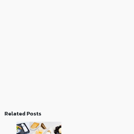
Related Posts