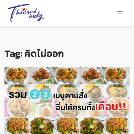
Tag:
คิดไม่ออก