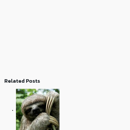
Related Posts