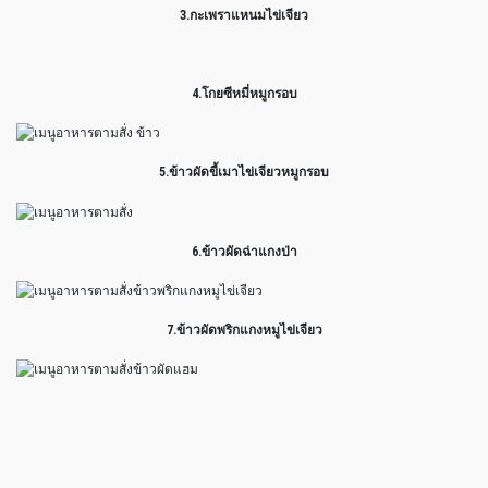
3.กะเพราแหนมไข่เจียว
4.โกยซีหมี่หมูกรอบ
5.ข้าวผัดขี้เมาไข่เจียวหมูกรอบ
6.ข้าวผัดฉ่าแกงป่า
7.ข้าวผัดพริกแกงหมูไข่เจียว