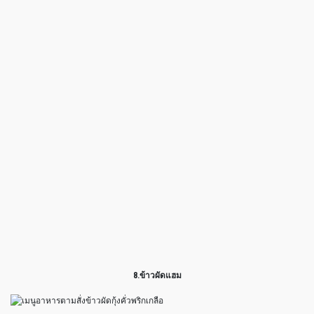
8.ข้าวผัดแฮม