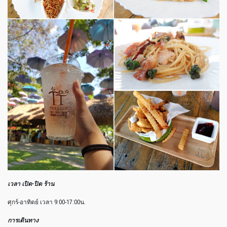
เวลา เปิด-ปิด ร้าน
ศุกร์-อาทิตย์ เวลา 9:00-17:00น.
การเดินทาง