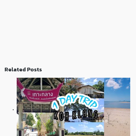
Related Posts