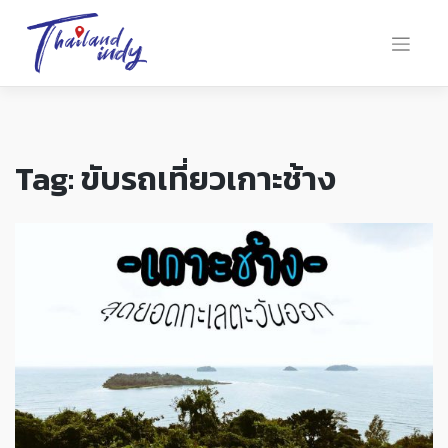
Tag:
ขับรถเที่ยวเกาะช้าง