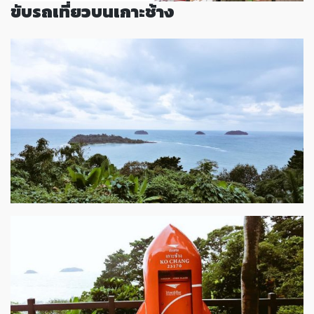
ขับรถเที่ยวบนเกาะช้าง