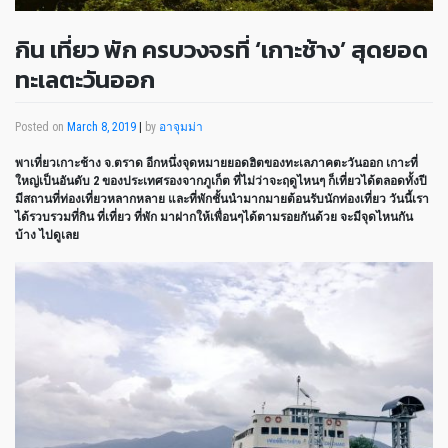
กิน เที่ยว พัก ครบวงจรที่ ‘เกาะช้าง’ สุดยอด
ทะเลตะวันออก
Posted on
March 8, 2019
|
by
อาจุมม่า
พาเที่ยวเกาะช้าง จ.ตราด อีกหนึ่งจุดหมายยอดฮิตของทะเลภาคตะวันออก เกาะที่
ใหญ่เป็นอันดับ 2 ของประเทศรองจากภูเก็ต ที่ไม่ว่าจะฤดูไหนๆ ก็เที่ยวได้ตลอดทั้งปี
มีสถานที่ท่องเที่ยวหลากหลาย และที่พักชั้นนำมากมายต้อนรับนักท่องเที่ยว วันนี้เรา
ได้รวบรวมที่กิน ที่เที่ยว ที่พัก มาฝากให้เพื่อนๆได้ตามรอยกันด้วย จะมีจุดไหนกัน
บ้าง ไปดูเลย