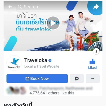
เกาะช้างวันนี้