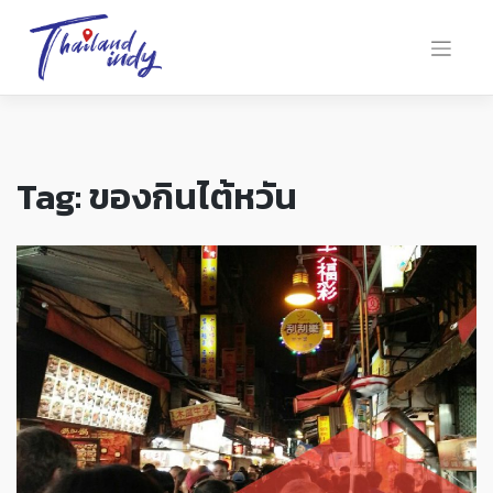
Tag:
ของกินไต้หวัน