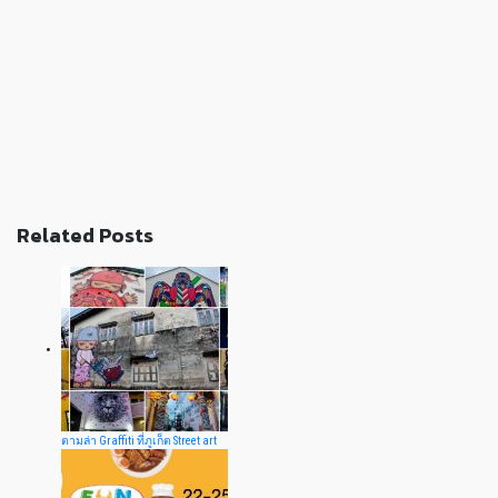
Related Posts
ตามล่า Graffiti ที่ภูเก็ต Street art