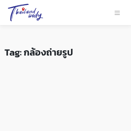
Tag:
กล้องถ่ายรูป