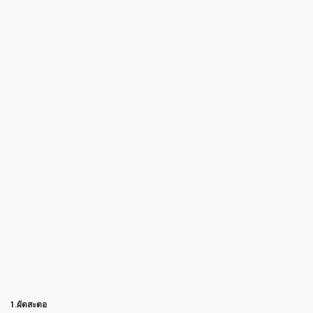
1.ผัดสะตอ