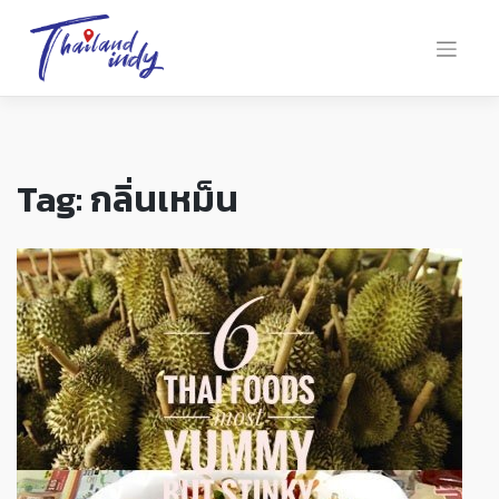
Tag:
กลิ่นเหม็น