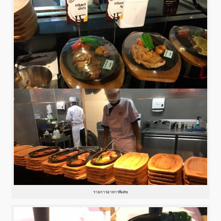
รายการอาหารพิเศษ