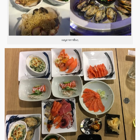
เมนูอาหารอื่นๆ