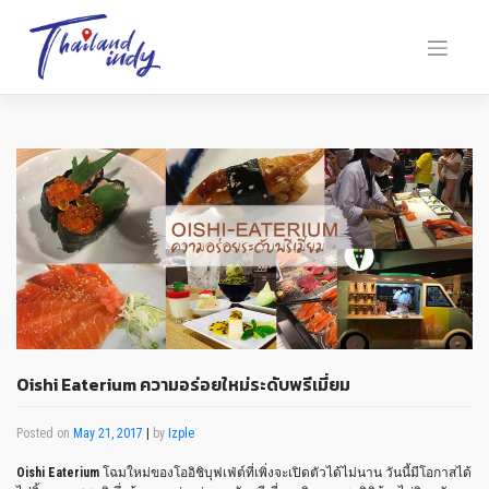
Oishi Eaterium ความอร่อยใหม่ระดับพรีเมี่ยม
Posted on
May 21, 2017
|
by
Izple
Oishi Eaterium
โฉมใหม่ของโออิชิบุฟเฟ่ต์ที่เพิ่งจะเปิดตัวได้ไม่นาน วันนี้มีโอกาสได้