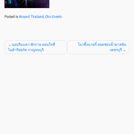
Posted in
Around Thailand
,
Chic-Events
นอนริมแคว พักกาย ผ่อนใจที่
โอวทึ้งนายกี๋ ลอดช่องน้ำตาลข้น
ไมด้ารีสอร์ท กาญจนบุรี
เพชรบุรี