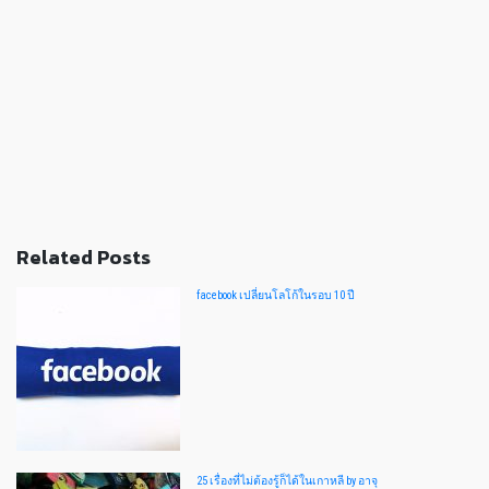
Related Posts
facebook เปลี่ยนโลโก้ในรอบ 10 ปี
25 เรื่องที่ไม่ต้องรู้ก็ได้ในเกาหลี by อาจุ