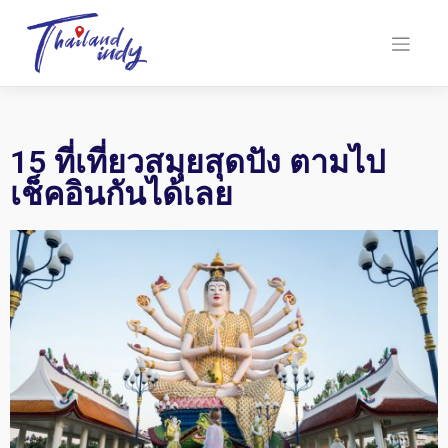
15 ที่เที่ยวสมุยสุดปัง ตามไป
เช็คอินกันได้เลย