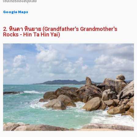
เซนเตอร์ของสมุยเลย
Google Maps
2. หินตา หินยาย (Grandfather's Grandmother's
Rocks - Hin Ta Hin Yai)