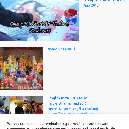
Chiang Rai Street Art Thailand,
Krabi 2018
ศาลพันท้ายนรสิงห์
Bangkok Comic Con x Anime
Festival Asia Thailand 2015
มหกรรมงานแสดงสตูดิโอยักษ์ใหญ่
จากตะวันตกและสุดยอดอนิเมะจาก
ญี่ปุ่น
We use cookies on our website to give you the most relevant
experience by remembering your preferences and repeat visits. By