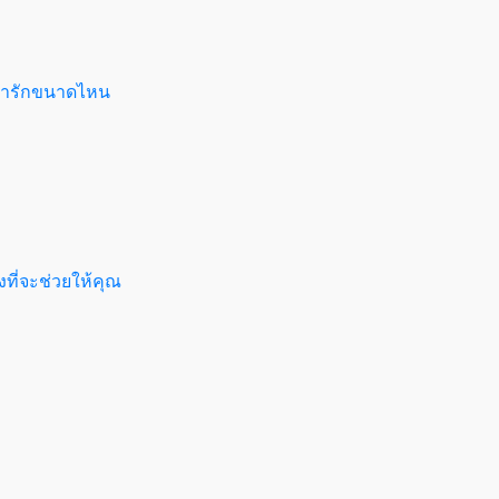
ะน่ารักขนาดไหน
งที่จะช่วยให้คุณ