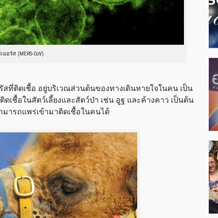
สเมอร์ส (MERS-CoV)
รัสที่ติดเชื้อ อยู่บริเวณส่วนต้นของทางเดินหายใจในคน เป็น
ดเชื้อในสัตว์เลี้ยงและสัตว์ป่า เช่น อูฐ และค้างคาว เป็นต้น
ามารถแพร่เข้ามาติดเชื้อในคนได้