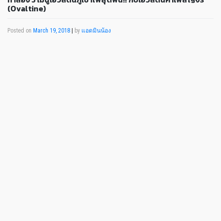
(Ovaltine)
Posted on
March 19, 2018
|
by
แอดมินน้อง