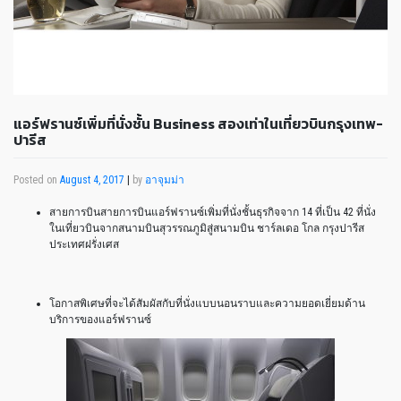
แอร์ฟรานซ์เพิ่มที่นั่งชั้น Business สองเท่าในเที่ยวบินกรุงเทพ-
ปารีส
Posted on
August 4, 2017
|
by
อาจุมม่า
สายการบินสายการบินแอร์ฟรานซ์เพิ่มที่นั่งชั้นธุรกิจจาก 14 ที่เป็น 42 ที่นั่ง
ในเที่ยวบินจากสนามบินสุวรรณภูมิสู่สนามบิน ชาร์ลเดอ โกล กรุงปารีส
ประเทศฝรั่งเศส
โอกาสพิเศษที่จะได้สัมผัสกับที่นั่งแบบนอนราบและความยอดเยี่ยมด้าน
บริการของแอร์ฟรานซ์