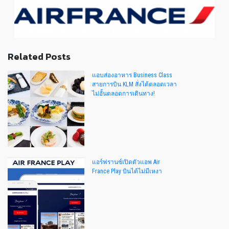
Related Posts
แอบส่องอาหาร Business Class
สายการบิน KLM สั่งได้ตลอดเวลา
ไม่อั้นตลอดการเดินทาง!
แอร์ฟรานซ์เปิดตัวแอพ Air
France Play บินได้ไม่มีเหงา