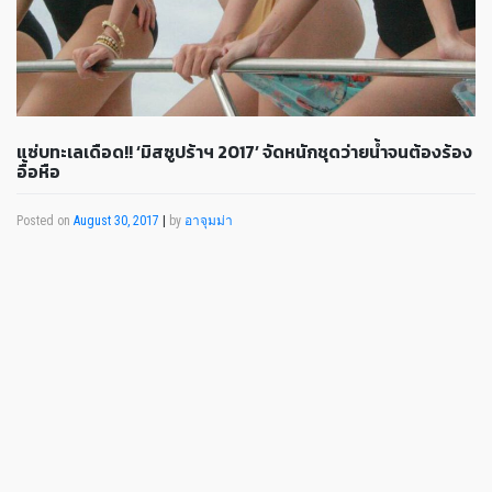
แซ่บทะเลเดือด!! ‘มิสซูปร้าฯ 2017’ จัดหนักชุดว่ายน้ำจนต้องร้อง
อื้อหือ
Posted on
August 30, 2017
|
by
อาจุมม่า