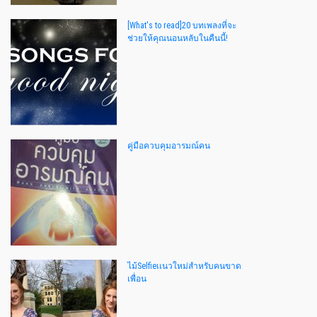
[What's to read]20 บทเพลงที่จะ
ช่วยให้คุณนอนหลับในคืนนี้!
คู่มือควบคุมอารมณ์คน
ไม้Selfieเเนวใหม่สำหรับคนขาด
เพื่อน