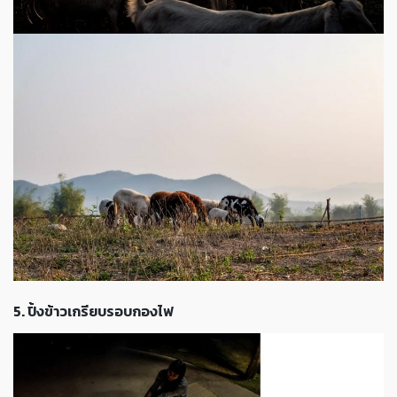
5. ปิ้งข้าวเกรียบรอบกองไฟ