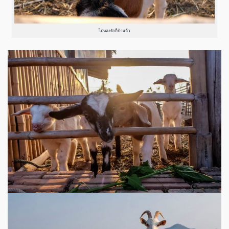
ไม่หลงรักก็บ้าแล้ว