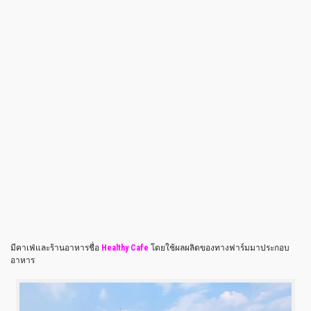
มีคาเฟ่และร้านอาหารชื่อ
Healthy Cafe
โดยใช้ผลผลิตของทางฟาร์มมาประกอบ
อาหาร