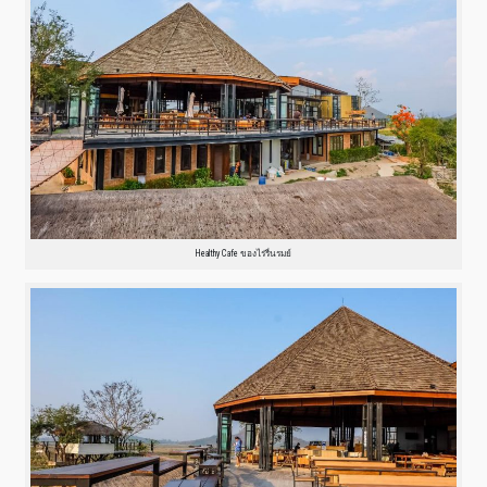
Healthy Cafe ของไร่รื่นรมย์