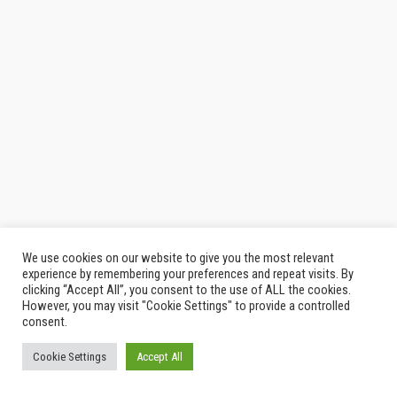
We use cookies on our website to give you the most relevant
experience by remembering your preferences and repeat visits. By
clicking “Accept All”, you consent to the use of ALL the cookies.
However, you may visit "Cookie Settings" to provide a controlled
consent.
Cookie Settings
Accept All