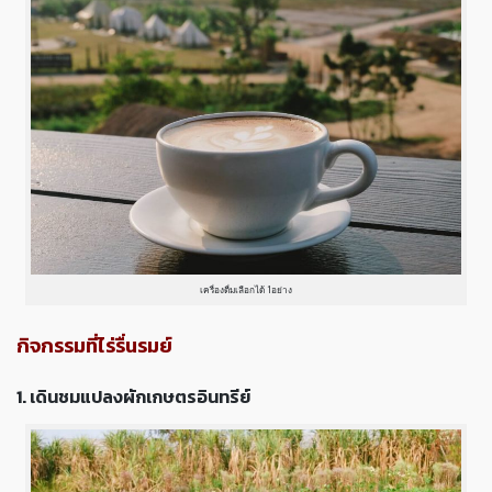
เครื่องดื่มเลือกได้ 1อย่าง
กิจกรรมที่ไร่รื่นรมย์
1. เดินชมแปลงผักเกษตรอินทรีย์