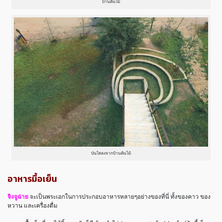
บ้านต้นไม้
บันไดลงจากบ้านต้นไม้
อาหารมื้อเย็น
จิงจูฉ่าย
จะเป็นพระเอกในการประกอบอาหารหลายๆอย่างของที่นี่ ทั้งของคาว ของ
หวาน และเครื่องดื่ม