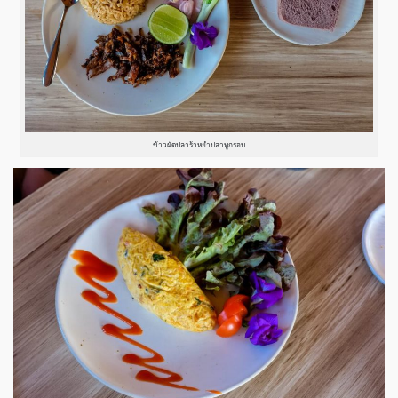
ข้าวผัดปลาร้าหยำปลาทูกรอบ